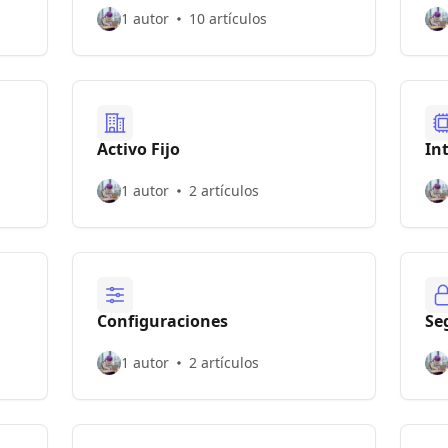
1 autor
10 artículos
Activo Fijo
In
1 autor
2 artículos
Configuraciones
Se
1 autor
2 artículos