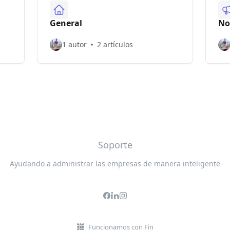
General
No
1 autor
2 artículos
Soporte
Ayudando a administrar las empresas de manera inteligente
Funcionamos con Fin