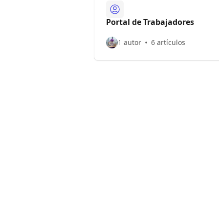
Portal de Trabajadores
1 autor
6 artículos