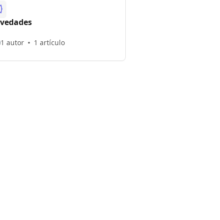
vedades
1 autor
1 artículo