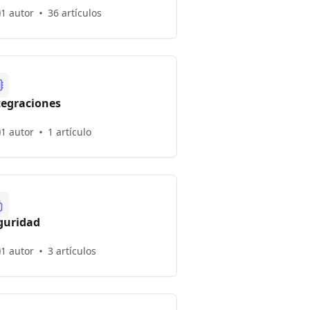
1 autor
36 artículos
tegraciones
1 autor
1 artículo
guridad
1 autor
3 artículos