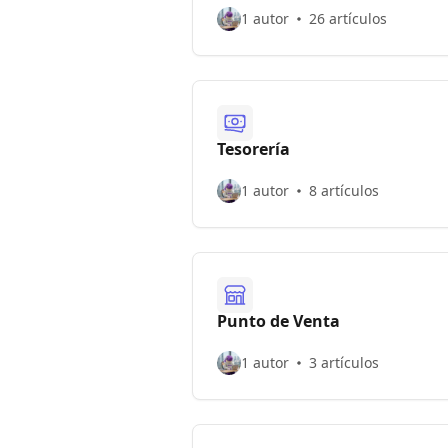
1 autor
26 artículos
Tesorería
1 autor
8 artículos
Punto de Venta
1 autor
3 artículos